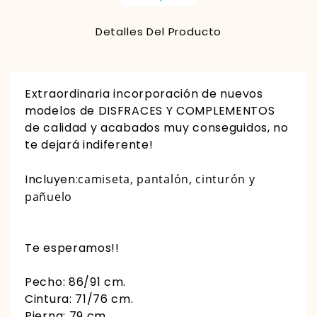
Detalles Del Producto
Extraordinaria incorporación de nuevos
modelos de DISFRACES Y COMPLEMENTOS
de calidad y acabados muy conseguidos, no
te dejará indiferente!
Incluyen:
camiseta, pantalón, cinturón y
pañuelo
Te esperamos!!
Pecho: 86/91 cm.
Cintura: 71/76 cm.
Pierna: 79 cm.