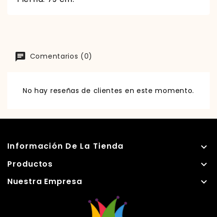
Comentarios (0)
No hay reseñas de clientes en este momento.
Información De La Tienda

Productos

Nuestra Empresa
