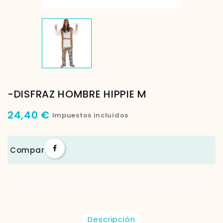
-DISFRAZ HOMBRE HIPPIE M
24,40 €
Impuestos incluidos
Compartir
Descripción