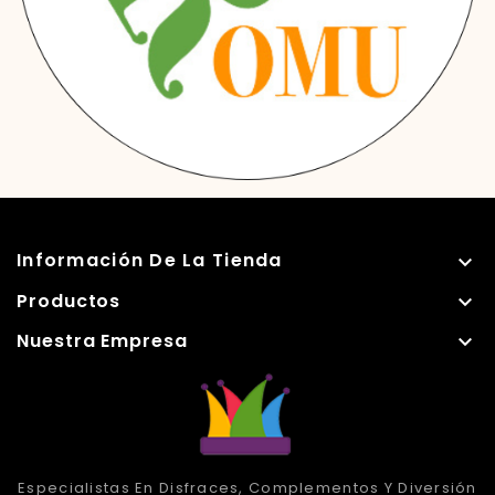
Información De La Tienda

Productos

Nuestra Empresa

Especialistas En Disfraces, Complementos Y Diversión