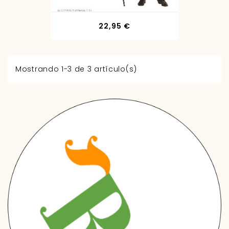
Precio
22,95 €
Mostrando 1-3 de 3 artículo(s)