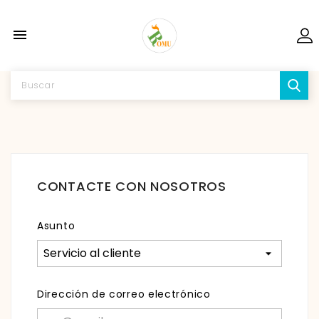

CONTACTE CON NOSOTROS
Asunto
Dirección de correo electrónico