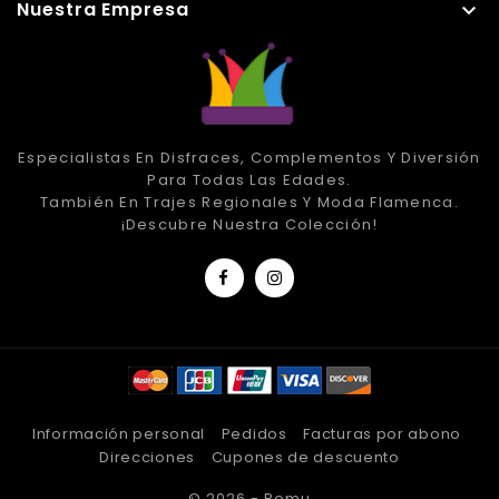
Nuestra Empresa

Especialistas En Disfraces, Complementos Y Diversión
Para Todas Las Edades.
También En Trajes Regionales Y Moda Flamenca.
¡Descubre Nuestra Colección!
Información personal
Pedidos
Facturas por abono
Direcciones
Cupones de descuento
© 2026 - Romu