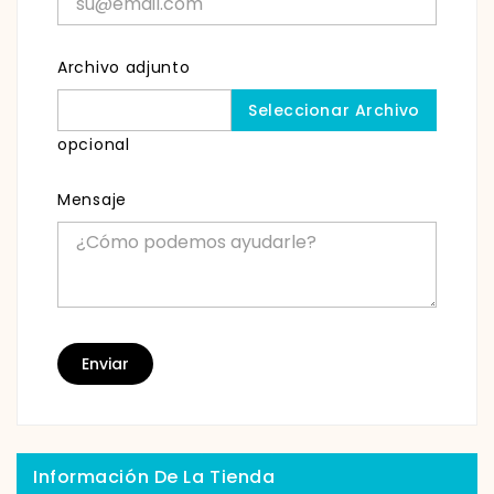
Archivo adjunto
Seleccionar Archivo
opcional
Mensaje
Información De La Tienda