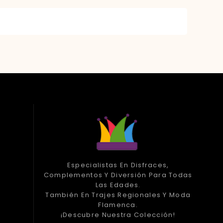
Especialistas En Disfraces,
Complementos Y Diversión Para Todas
Las Edades.
También En Trajes Regionales Y Moda
Flamenca.
¡Descubre Nuestra Colección!