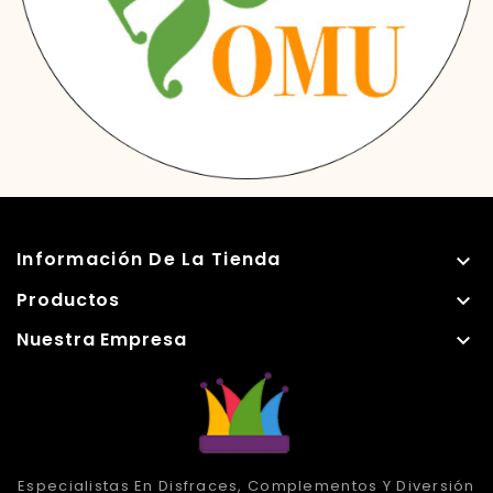
Información De La Tienda

Productos

Nuestra Empresa

Especialistas En Disfraces, Complementos Y Diversión