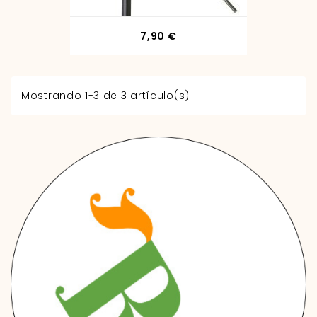
Precio
7,90 €
Mostrando 1-3 de 3 artículo(s)