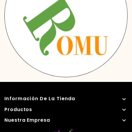
Información De La Tienda

Productos

Nuestra Empresa
