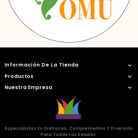
Información De La Tienda

Productos

Nuestra Empresa

Especialistas En Disfraces, Complementos Y Diversión
Para Todas Las Edades.