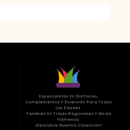
Especialistas En Disfraces,
Complementos Y Diversión Para Todas
Las Edades.
También En Trajes Regionales Y Moda
Flamenca.
¡Descubre Nuestra Colección!