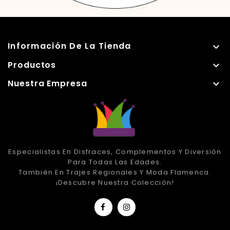
Información De La Tienda

Productos

Nuestra Empresa

Especialistas En Disfraces, Complementos Y Diversión
Para Todas Las Edades.
También En Trajes Regionales Y Moda Flamenca.
¡Descubre Nuestra Colección!