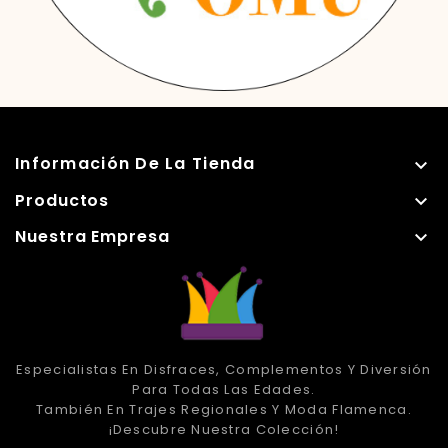
Información De La Tienda

Productos

Nuestra Empresa

Especialistas En Disfraces, Complementos Y Diversión
Para Todas Las Edades.
También En Trajes Regionales Y Moda Flamenca.
¡Descubre Nuestra Colección!