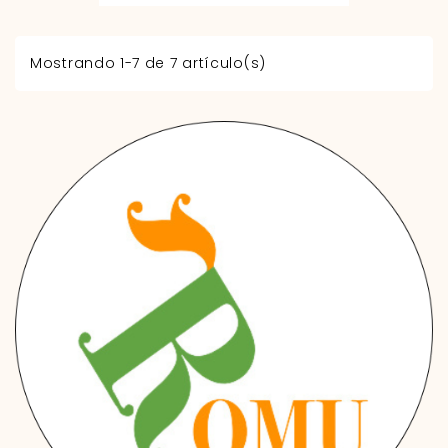
Mostrando 1-7 de 7 artículo(s)