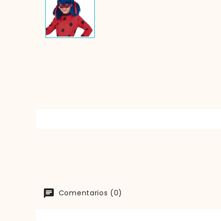
Comentarios (0)