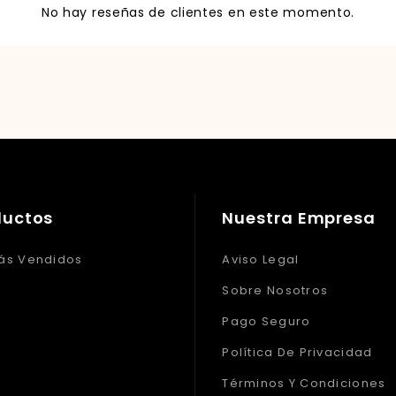
No hay reseñas de clientes en este momento.
ductos
Nuestra Empresa
ás Vendidos
Aviso Legal
Sobre Nosotros
Pago Seguro
Política De Privacidad
Términos Y Condiciones