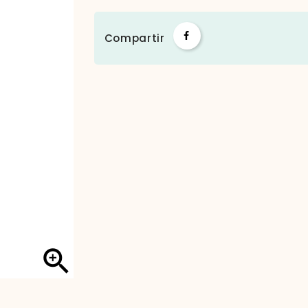
Compartir
