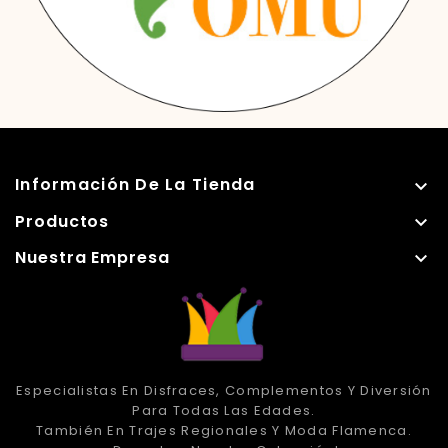
Información De La Tienda

Productos

Nuestra Empresa

Especialistas En Disfraces, Complementos Y Diversión
Para Todas Las Edades.
También En Trajes Regionales Y Moda Flamenca.