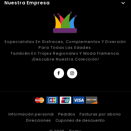
Nuestra Empresa

Especialistas En Disfraces, Complementos Y Diversión
Para Todas Las Edades.
También En Trajes Regionales Y Moda Flamenca.
¡Descubre Nuestra Colección!
Información personal
Pedidos
Facturas por abono
Direcciones
Cupones de descuento