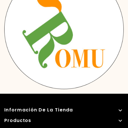
Información De La Tienda

Productos
