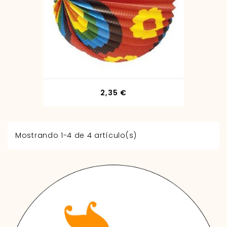
Precio
2,35 €
Mostrando 1-4 de 4 artículo(s)