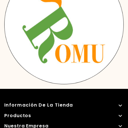
Información De La Tienda

Productos

Nuestra Empresa
