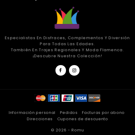
Especialistas En Disfraces, Complementos Y Diversión
Para Todas Las Edades.
También En Trajes Regionales Y Moda Flamenca.
¡Descubre Nuestra Colección!
Información personal
Pedidos
Facturas por abono
Direcciones
Cupones de descuento
© 2026 - Romu