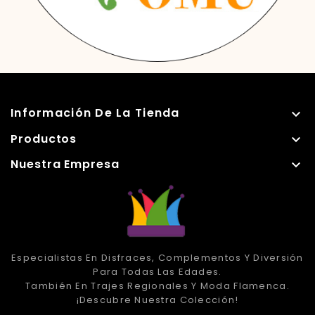
Información De La Tienda

Productos

Nuestra Empresa

Especialistas En Disfraces, Complementos Y Diversión
Para Todas Las Edades.
También En Trajes Regionales Y Moda Flamenca.
¡Descubre Nuestra Colección!