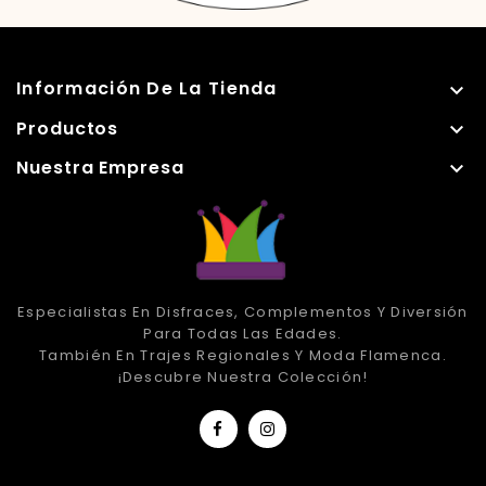
Información De La Tienda

Productos

Nuestra Empresa

Especialistas En Disfraces, Complementos Y Diversión
Para Todas Las Edades.
También En Trajes Regionales Y Moda Flamenca.
¡Descubre Nuestra Colección!