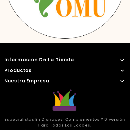
Información De La Tienda

Productos

Nuestra Empresa

Especialistas En Disfraces, Complementos Y Diversión
Para Todas Las Edades.