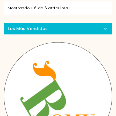
Mostrando 1-6 de 6 artículo(s)
Los Más Vendidos
