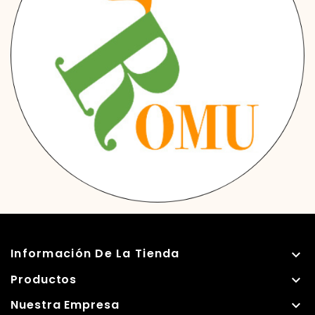
Información De La Tienda

Productos

Nuestra Empresa
