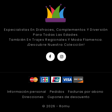
Especialistas En Disfraces, Complementos Y Diversión
Para Todas Las Edades.
También En Trajes Regionales Y Moda Flamenca.
¡Descubre Nuestra Colección!
Información personal
Pedidos
Facturas por abono
Direcciones
Cupones de descuento
© 2026 - Romu