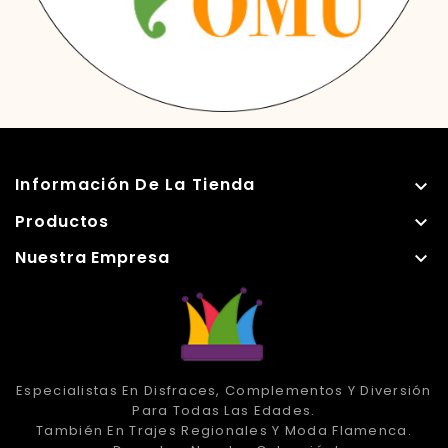
Información De La Tienda

Productos

Nuestra Empresa

Especialistas En Disfraces, Complementos Y Diversión
Para Todas Las Edades.
También En Trajes Regionales Y Moda Flamenca.