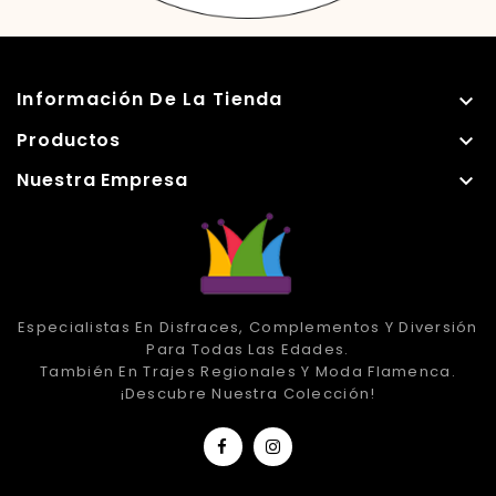
Información De La Tienda

Productos

Nuestra Empresa

Especialistas En Disfraces, Complementos Y Diversión
Para Todas Las Edades.
También En Trajes Regionales Y Moda Flamenca.
¡Descubre Nuestra Colección!