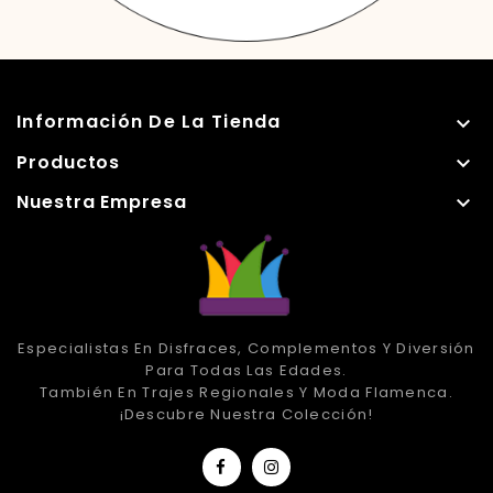
Información De La Tienda

Productos

Nuestra Empresa

Especialistas En Disfraces, Complementos Y Diversión
Para Todas Las Edades.
También En Trajes Regionales Y Moda Flamenca.
¡Descubre Nuestra Colección!