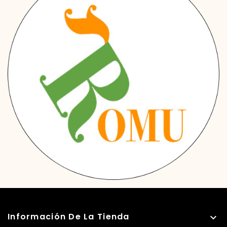
Información De La Tienda
