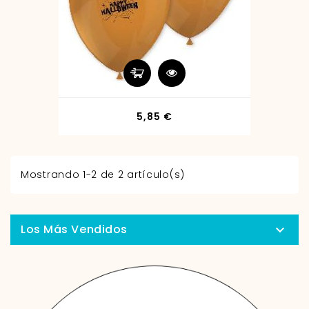
Precio
5,85 €
Mostrando 1-2 de 2 artículo(s)
Los Más Vendidos
