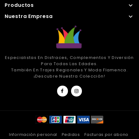
Productos

Nuestra Empresa

Especialistas En Disfraces, Complementos Y Diversión
Para Todas Las Edades.
También En Trajes Regionales Y Moda Flamenca.
¡Descubre Nuestra Colección!
Información personal
Pedidos
Facturas por abono