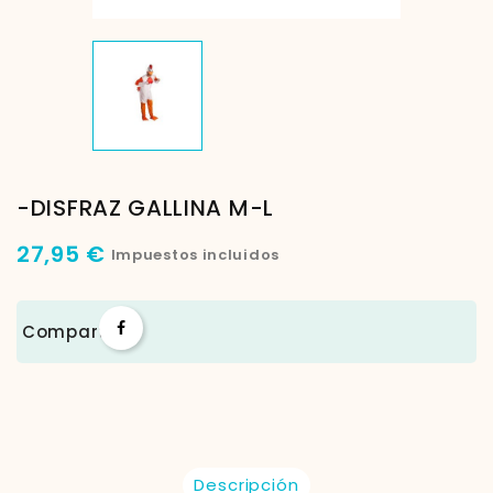
-DISFRAZ GALLINA M-L
27,95 €
Impuestos incluidos
Compartir
Descripción