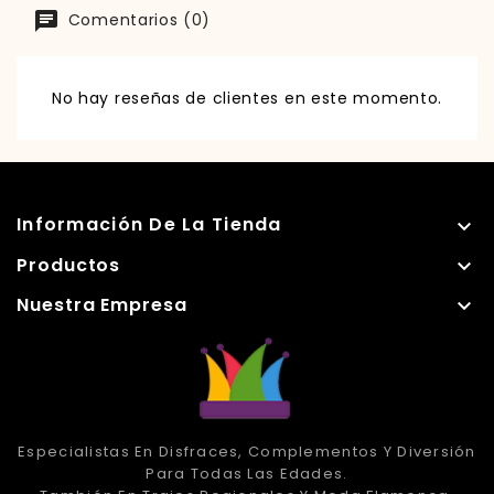
Comentarios (0)
No hay reseñas de clientes en este momento.
Información De La Tienda

Productos

Nuestra Empresa

Especialistas En Disfraces, Complementos Y Diversión
Para Todas Las Edades.