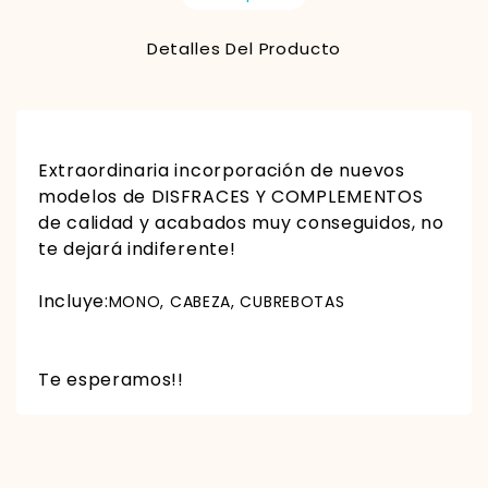
Detalles Del Producto
Extraordinaria incorporación de nuevos
modelos de DISFRACES Y COMPLEMENTOS
de calidad y acabados muy conseguidos, no
te dejará indiferente!
Incluy
e:
MONO, CABEZA, CUBREBOTAS
Te esperamos!!