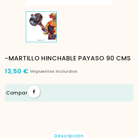
-MARTILLO HINCHABLE PAYASO 90 CMS
13,50 €
Impuestos incluidos
Compartir
Descripción