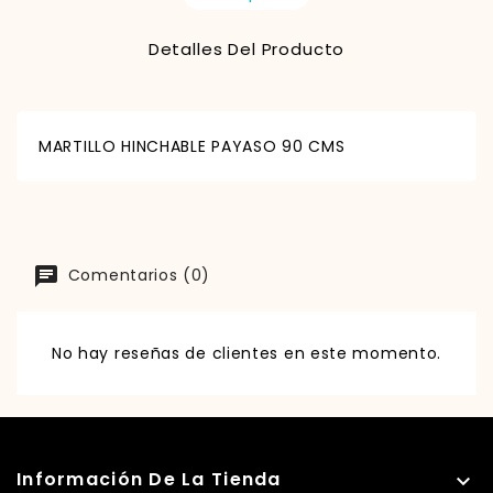
Detalles Del Producto
MARTILLO HINCHABLE PAYASO 90 CMS
Comentarios (0)
No hay reseñas de clientes en este momento.
Información De La Tienda
