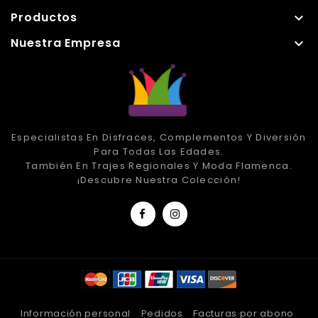
Productos

Nuestra Empresa

Especialistas En Disfraces, Complementos Y Diversión
Para Todas Las Edades.
También En Trajes Regionales Y Moda Flamenca.
¡Descubre Nuestra Colección!
Información personal
Pedidos
Facturas por abono