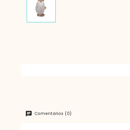
Comentarios (0)