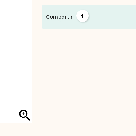
Compartir
