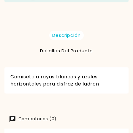
Descripción
Detalles Del Producto
Camiseta a rayas blancas y azules
horizontales para disfraz de ladron
Comentarios (0)