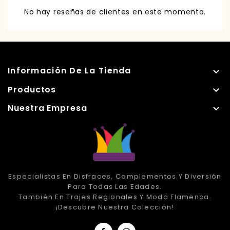
No hay reseñas de clientes en este momento.
Información De La Tienda

Productos

Nuestra Empresa

Especialistas En Disfraces, Complementos Y Diversión
Para Todas Las Edades.
También En Trajes Regionales Y Moda Flamenca.
¡Descubre Nuestra Colección!