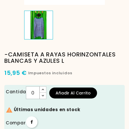
-CAMISETA A RAYAS HORINZONTALES
BLANCAS Y AZULES L
15,95 €
Impuestos incluidos
Cantidad
Añadir Al Carrito

Últimas unidades en stock
Compartir