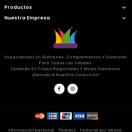
Productos

Nuestra Empresa

Especialistas En Disfraces, Complementos Y Diversión
Para Todas Las Edades.
También En Trajes Regionales Y Moda Flamenca.
¡Descubre Nuestra Colección!
Información personal
Pedidos
Facturas por abono