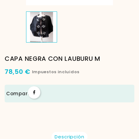
CAPA NEGRA CON LAUBURU M
78,50 €
Impuestos incluidos
Compartir
Descripción