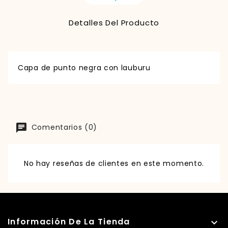
Detalles Del Producto
Capa de punto negra con lauburu
Comentarios (0)
No hay reseñas de clientes en este momento.
Información De La Tienda
