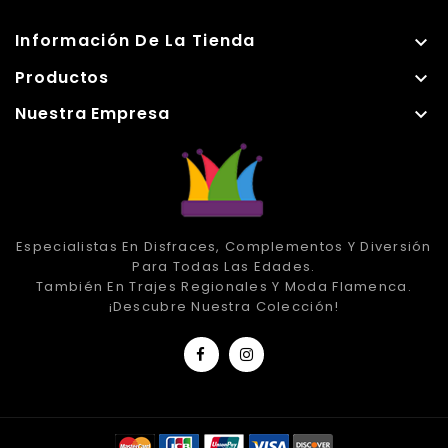
Información De La Tienda

Productos

Nuestra Empresa

Especialistas En Disfraces, Complementos Y Diversión
Para Todas Las Edades.
También En Trajes Regionales Y Moda Flamenca.
¡Descubre Nuestra Colección!