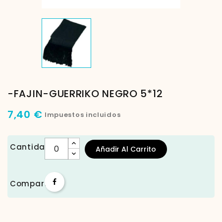
-FAJIN-GUERRIKO NEGRO 5*12
7,40 €
Impuestos incluidos
Cantidad
Añadir Al Carrito
Compartir