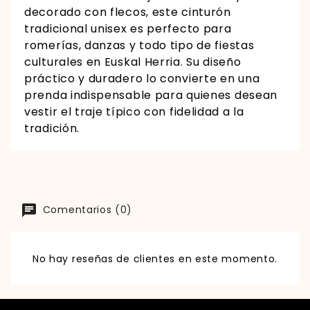
decorado con flecos, este cinturón
tradicional unisex es perfecto para
romerías, danzas y todo tipo de fiestas
culturales en Euskal Herria. Su diseño
práctico y duradero lo convierte en una
prenda indispensable para quienes desean
vestir el traje típico con fidelidad a la
tradición.
Comentarios (0)
No hay reseñas de clientes en este momento.