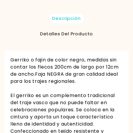
Descripción
Detalles Del Producto
Gerriko o fajin de color negro,
medidas sin
contar los flecos 200cm de largo por 12cm
de ancho.
Faja NEGRA de gran calidad ideal
para los trajes regionales.
El gerriko es un complemento tradicional
del traje vasco que no puede faltar en
celebraciones populares. Se coloca en la
cintura y aporta un toque característico
lleno de identidad y autenticidad.
Confeccionado en tejido resistente y