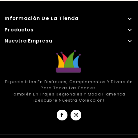
Información De La Tienda

Productos

Nuestra Empresa

Especialistas En Disfraces, Complementos Y Diversión
Para Todas Las Edades.
También En Trajes Regionales Y Moda Flamenca.
¡Descubre Nuestra Colección!