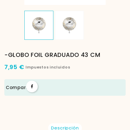
-GLOBO FOIL GRADUADO 43 CM
7,95 €
Impuestos incluidos
Compartir
Descripción