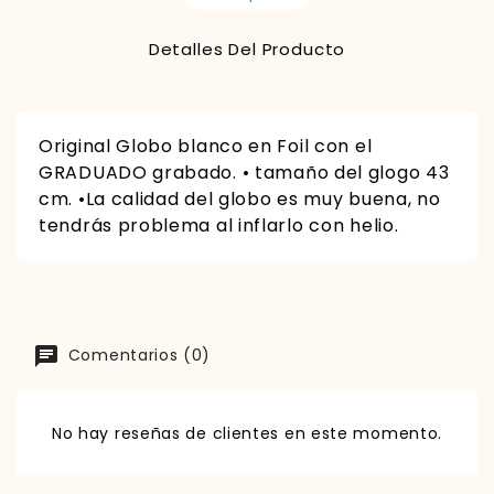
Detalles Del Producto
Original Globo blanco en Foil con el
GRADUADO grabado
. • tamaño del glogo 43
cm. •La calidad del globo es muy buena, no
tendrás problema al inflarlo con helio.
Comentarios (0)
No hay reseñas de clientes en este momento.