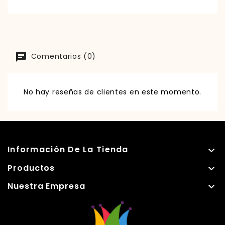
Comentarios (0)
No hay reseñas de clientes en este momento.
Información De La Tienda

Productos

Nuestra Empresa
