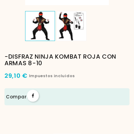
-DISFRAZ NINJA KOMBAT ROJA CON
ARMAS 8-10
29,10 €
Impuestos incluidos
Compartir