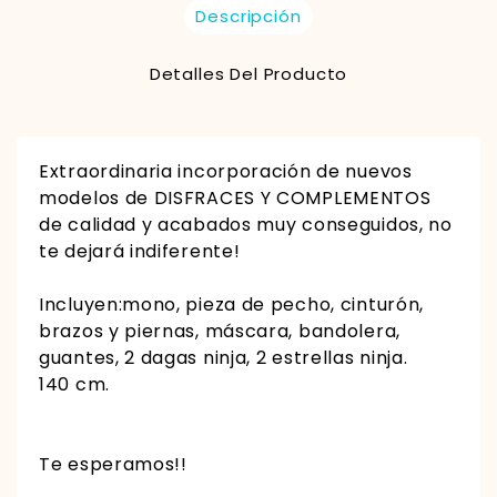
Descripción
Detalles Del Producto
Extraordinaria incorporación de nuevos
modelos de DISFRACES Y COMPLEMENTOS
de calidad y acabados muy conseguidos, no
te dejará indiferente!
Incluyen:mono, pieza de pecho, cinturón,
brazos y piernas, máscara, bandolera,
guantes, 2 dagas ninja, 2 estrellas ninja.
140 cm.
Te esperamos!!