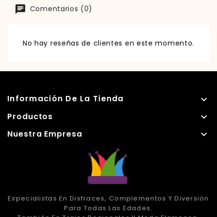
Comentarios (0)
No hay reseñas de clientes en este momento.
Información De La Tienda

Productos

Nuestra Empresa

Especialistas En Disfraces, Complementos Y Diversión
Para Todas Las Edades.