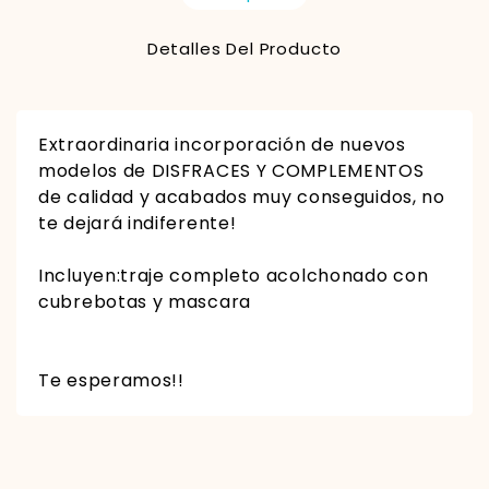
Detalles Del Producto
Extraordinaria incorporación de nuevos
modelos de DISFRACES Y COMPLEMENTOS
de calidad y acabados muy conseguidos, no
te dejará indiferente!
Incluyen:traje completo acolchonado con
cubrebotas y mascara
Te esperamos!!