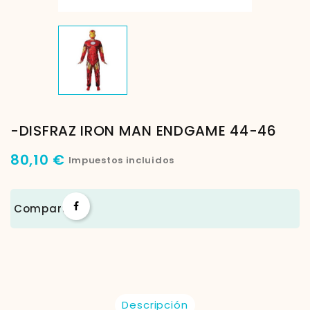
-DISFRAZ IRON MAN ENDGAME 44-46
80,10 €
Impuestos incluidos
Compartir
Descripción