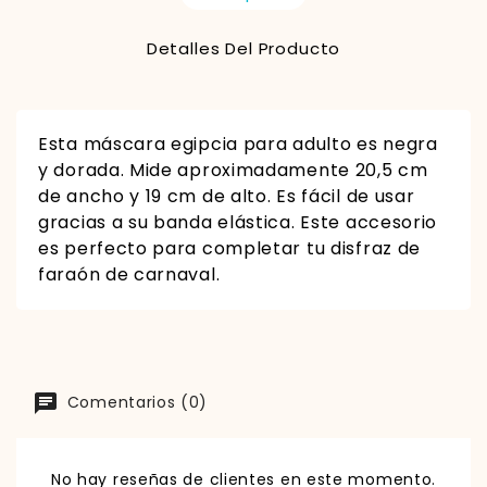
Detalles Del Producto
Esta máscara egipcia para adulto es negra
y dorada. Mide aproximadamente 20,5 cm
de ancho y 19 cm de alto. Es fácil de usar
gracias a su banda elástica. Este accesorio
es perfecto para completar tu disfraz de
faraón de carnaval.
Comentarios (0)
No hay reseñas de clientes en este momento.