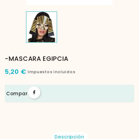
-MASCARA EGIPCIA
5,20 €
Impuestos incluidos
Compartir
Descripción