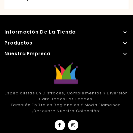
Información De La Tienda

Productos

Nuestra Empresa

Especialistas En Disfraces, Complementos Y Diversión
Para Todas Las Edades.
También En Trajes Regionales Y Moda Flamenca.
¡Descubre Nuestra Colección!