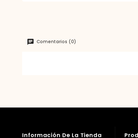
Comentarios (0)
Información De La Tienda
Pro