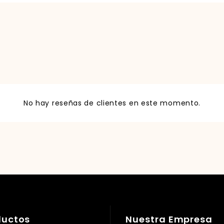
No hay reseñas de clientes en este momento.
ductos
Nuestra Empresa