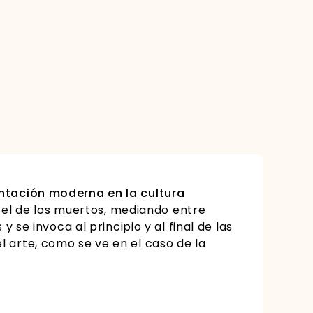
entación moderna en la cultura
y el de los muertos, mediando entre
 se invoca al principio y al final de las
 arte, como se ve en el caso de la