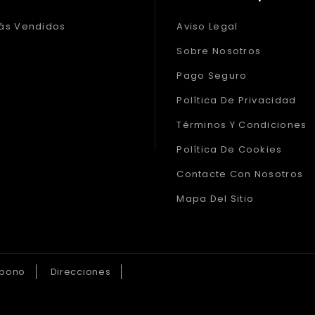
ás Vendidos
Aviso Legal
Sobre Nosotros
Pago Seguro
Política De Privacidad
Términos Y Condiciones
Política De Cookies
Contacte Con Nosotros
Mapa Del Sitio
abono
Direcciones