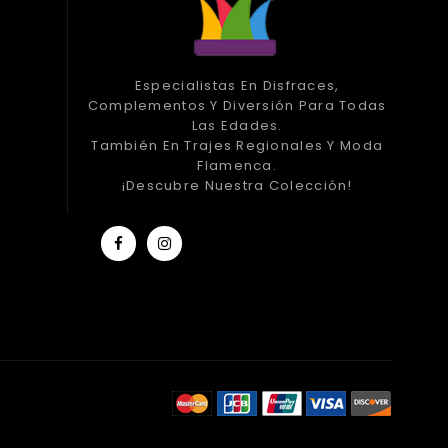
Especialistas En Disfraces,
Complementos Y Diversión Para Todas
Las Edades.
También En Trajes Regionales Y Moda
Flamenca.
¡Descubre Nuestra Colección!