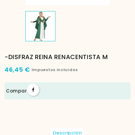
-DISFRAZ REINA RENACENTISTA M
46,45 €
Impuestos incluidos
Compartir
Descripción