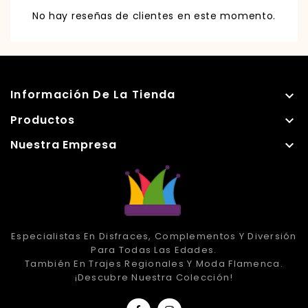
No hay reseñas de clientes en este momento.
Información De La Tienda

Productos

Nuestra Empresa

Especialistas En Disfraces, Complementos Y Diversión
Para Todas Las Edades.
También En Trajes Regionales Y Moda Flamenca.
¡Descubre Nuestra Colección!