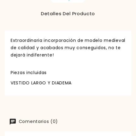
Detalles Del Producto
Extraordinaria incorporación de modelo medieval
de calidad y acabados muy conseguidos, no te
dejará indiferente!
Piezas incluidas
VESTIDO LARGO Y DIADEMA
Comentarios (0)