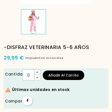
-DISFRAZ VETERINARIA 5-6 AÑOS
29,95 €
Impuestos incluidos
Cantidad
Añadir Al Carrito

Últimas unidades en stock
Compartir