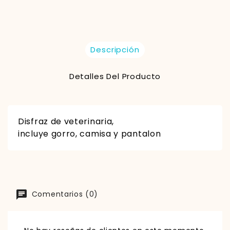
Descripción
Detalles Del Producto
Disfraz de veterinaria,
incluye gorro, camisa y pantalon
Comentarios (0)