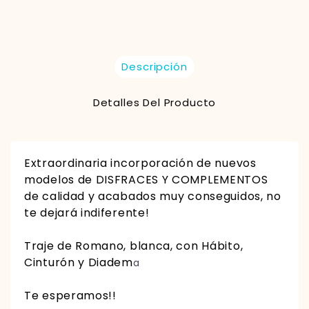
Descripción
Detalles Del Producto
Extraordinaria incorporación de nuevos
modelos de DISFRACES Y COMPLEMENTOS
de calidad y acabados muy conseguidos, no
te dejará indiferente!
Traje de Romano, blanca, con Hábito,
Cinturón y Diadem
a
Te esperamos!!