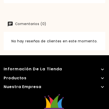
Comentarios (0)
No hay reseñas de clientes en este momento.
Información De La Tienda

Productos

Nuestra Empresa
