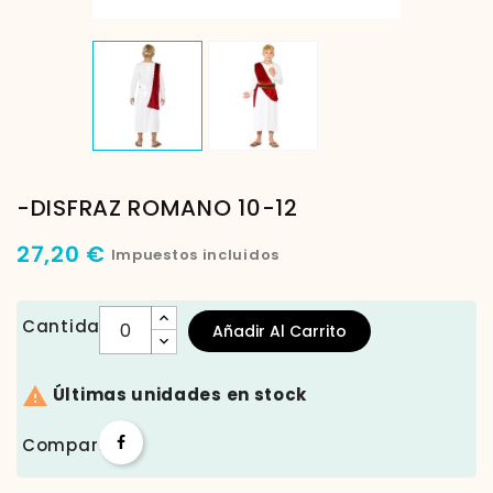
-DISFRAZ ROMANO 10-12
27,20 €
Impuestos incluidos
Cantidad
Añadir Al Carrito

Últimas unidades en stock
Compartir