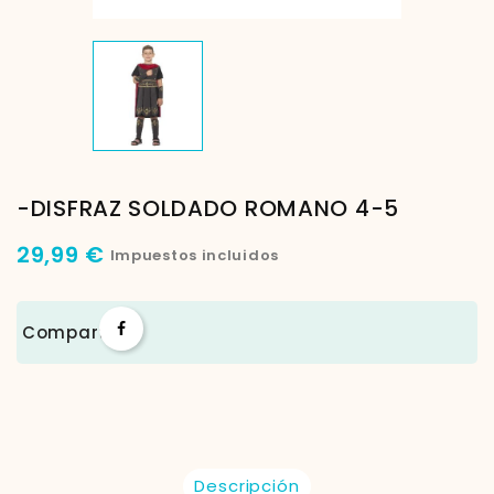
-DISFRAZ SOLDADO ROMANO 4-5
29,99 €
Impuestos incluidos
Compartir
Descripción