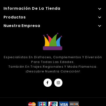
Información De La Tienda

Productos

Nuestra Empresa

Especialistas En Disfraces, Complementos Y Diversión
Para Todas Las Edades.
También En Trajes Regionales Y Moda Flamenca.
¡Descubre Nuestra Colección!