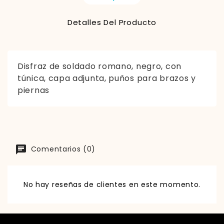
Detalles Del Producto
Disfraz de soldado romano, negro, con
túnica, capa adjunta, puños para brazos y
piernas
Comentarios (0)
No hay reseñas de clientes en este momento.