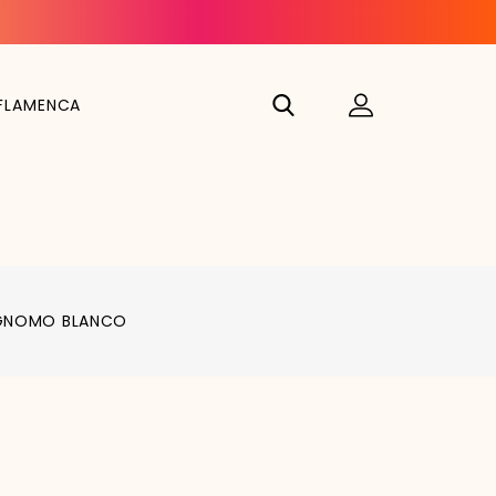
FLAMENCA
GNOMO BLANCO