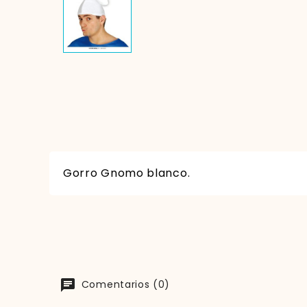
Gorro Gnomo blanco.
Comentarios (0)