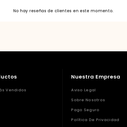
No hay reseñas de clientes en este momento.
ductos
Nuestra Empresa
ás Vendidos
Aviso Legal
Sobre Nosotros
Pago Seguro
Política De Privacidad