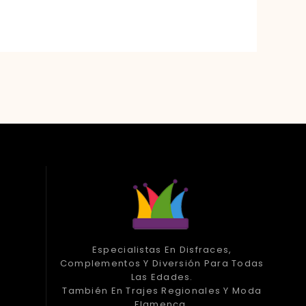
Especialistas En Disfraces,
Complementos Y Diversión Para Todas
Las Edades.
También En Trajes Regionales Y Moda
Flamenca.