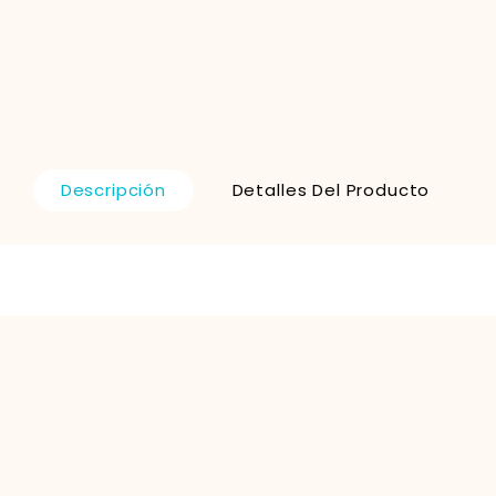
Descripción
Detalles Del Producto