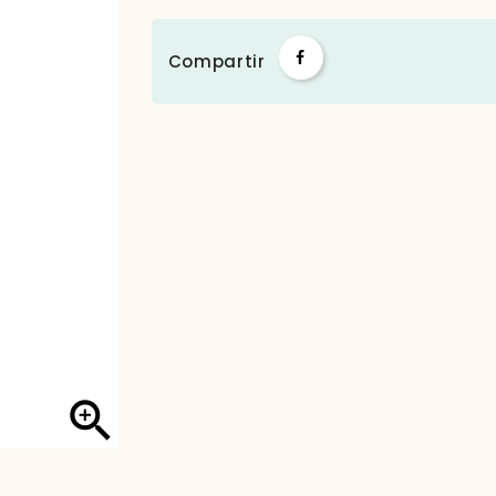
Compartir
