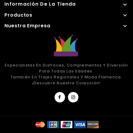
Información De La Tienda

Productos

Nuestra Empresa

Especialistas En Disfraces, Complementos Y Diversión
Para Todas Las Edades.
También En Trajes Regionales Y Moda Flamenca.
¡Descubre Nuestra Colección!