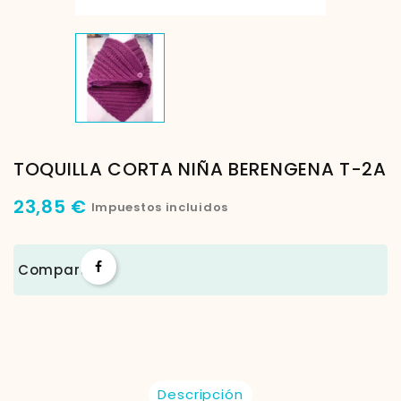
TOQUILLA CORTA NIÑA BERENGENA T-2A
23,85 €
Impuestos incluidos
Compartir
Descripción