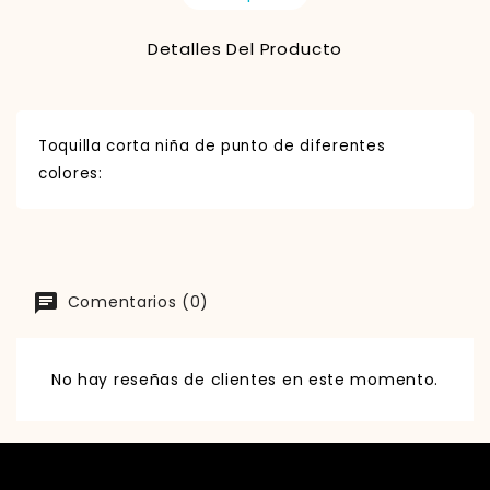
Detalles Del Producto
Toquilla corta niña de punto de diferentes
colores:
Comentarios (0)
No hay reseñas de clientes en este momento.