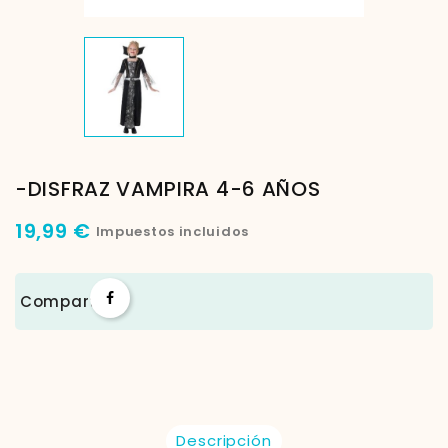
-DISFRAZ VAMPIRA 4-6 AÑOS
19,99 €
Impuestos incluidos
Compartir
Descripción