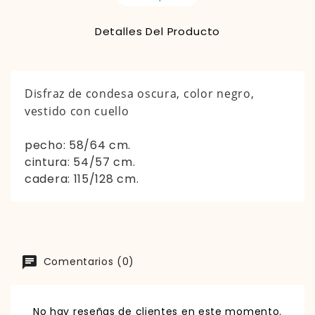
Detalles Del Producto
Disfraz de condesa oscura, color negro,
vestido con cuello
pecho: 58/64 cm.
cintura: 54/57 cm.
cadera: 115/128 cm.
Comentarios (0)
No hay reseñas de clientes en este momento.