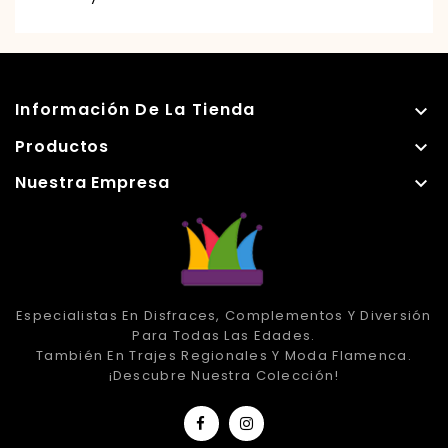
Información De La Tienda

Productos

Nuestra Empresa

Especialistas En Disfraces, Complementos Y Diversión
Para Todas Las Edades.
También En Trajes Regionales Y Moda Flamenca.
¡Descubre Nuestra Colección!