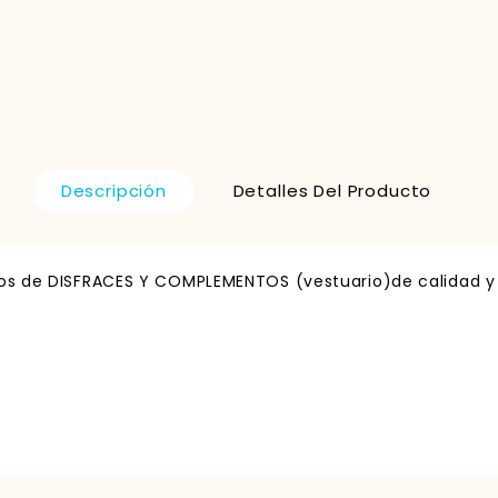
Descripción
Detalles Del Producto
los de DISFRACES Y COMPLEMENTOS (vestuario)de calidad y