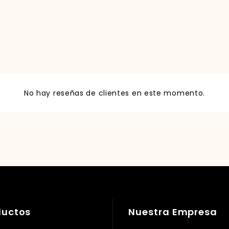
No hay reseñas de clientes en este momento.
ductos
Nuestra Empresa