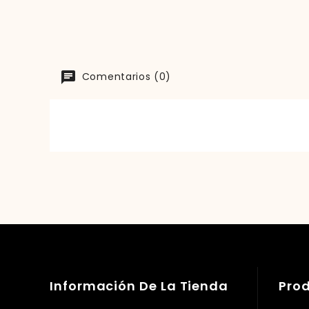
Comentarios (0)
Información De La Tienda
Pro