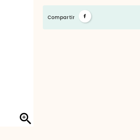
Compartir
