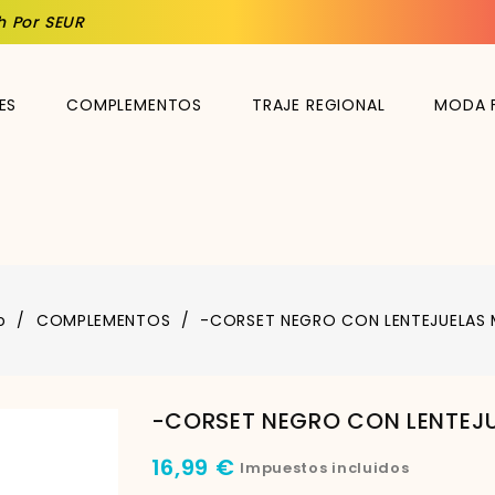
h Por SEUR
ES
COMPLEMENTOS
TRAJE REGIONAL
MODA 
o
COMPLEMENTOS
-CORSET NEGRO CON LENTEJUELAS 
-CORSET NEGRO CON LENTEJU
16,99 €
Impuestos incluidos