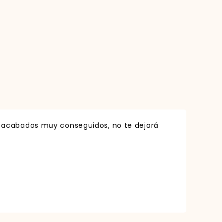
 acabados muy conseguidos, no te dejará