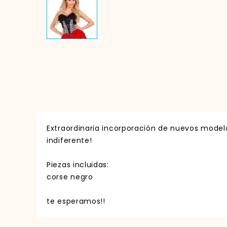
Extraordinaria incorporación de nuevos mode
indiferente!
Piezas incluidas:
corse negro
te esperamos!!