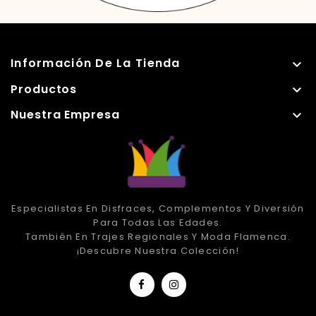
Información De La Tienda

Productos

Nuestra Empresa

Especialistas En Disfraces, Complementos Y Diversión
Para Todas Las Edades.
También En Trajes Regionales Y Moda Flamenca.
¡Descubre Nuestra Colección!