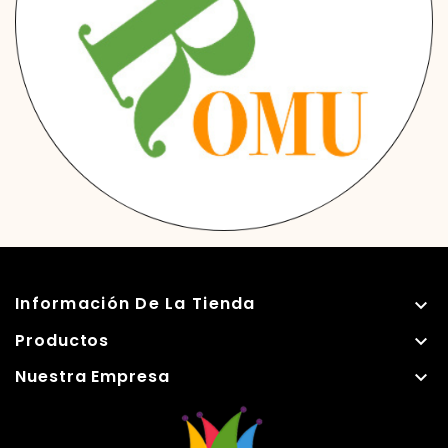
Información De La Tienda

Productos

Nuestra Empresa
