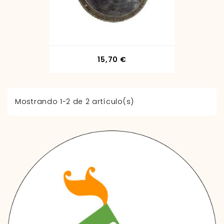
Precio
15,70 €
Mostrando 1-2 de 2 artículo(s)