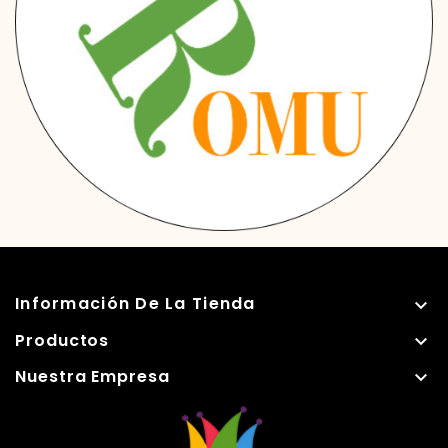
Información De La Tienda

Productos

Nuestra Empresa
