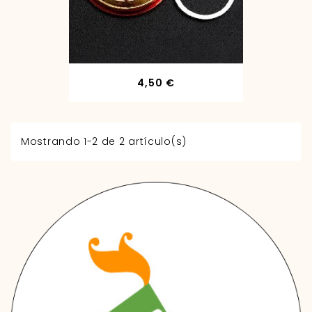
Precio
4,50 €
Mostrando 1-2 de 2 artículo(s)