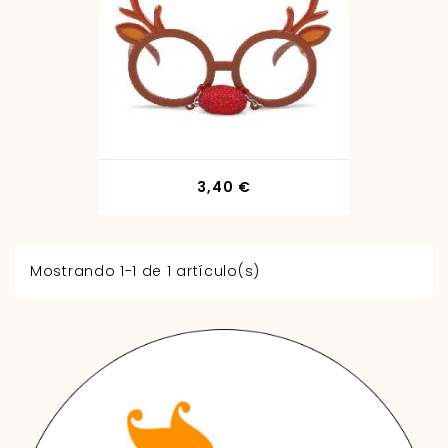
Precio
3,40 €
Mostrando 1-1 de 1 artículo(s)