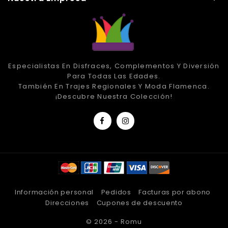
Especialistas En Disfraces, Complementos Y Diversión
Para Todas Las Edades.
También En Trajes Regionales Y Moda Flamenca.
¡Descubre Nuestra Colección!
Información personal
Pedidos
Facturas por abono
Direcciones
Cupones de descuento
© 2026 - Romu